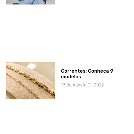
Correntes: Conheça 9
modelos
18 De Agosto De 2022