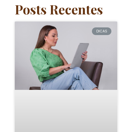
Posts Recentes
DICAS