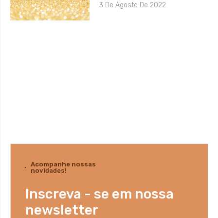
3 De Agosto De 2022
Acompanhe nossas
novidades!
Inscreva - se em nossa
newsletter