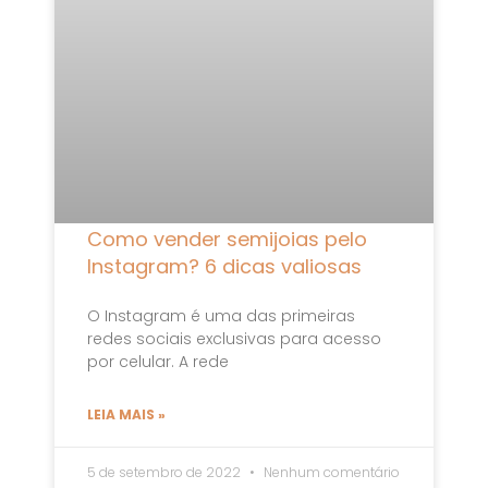
Como vender semijoias pelo
Instagram? 6 dicas valiosas
O Instagram é uma das primeiras
redes sociais exclusivas para acesso
por celular. A rede
LEIA MAIS »
5 de setembro de 2022
Nenhum comentário