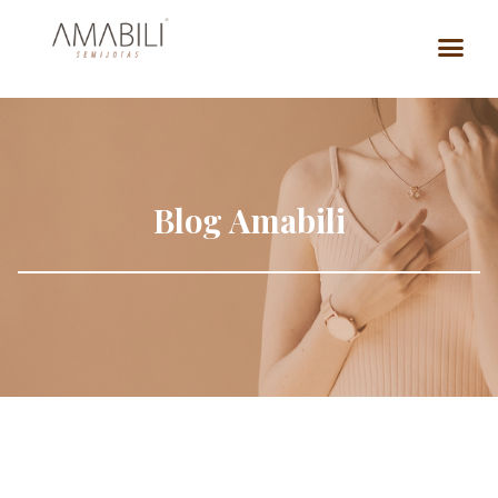
Blog Amabili