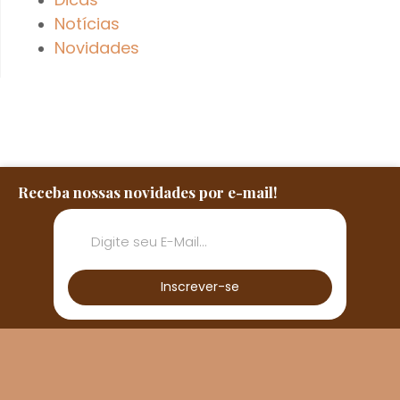
Notícias
Novidades
Receba nossas novidades por e-mail!
Inscrever-se