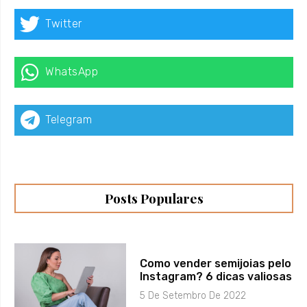
Twitter
WhatsApp
Telegram
Posts Populares
Como vender semijoias pelo
Instagram? 6 dicas valiosas
5 De Setembro De 2022