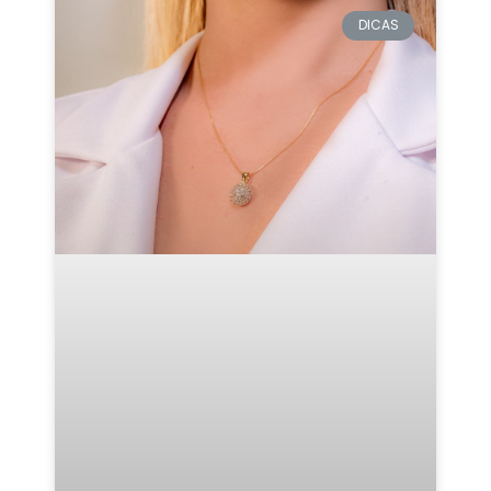
DICAS