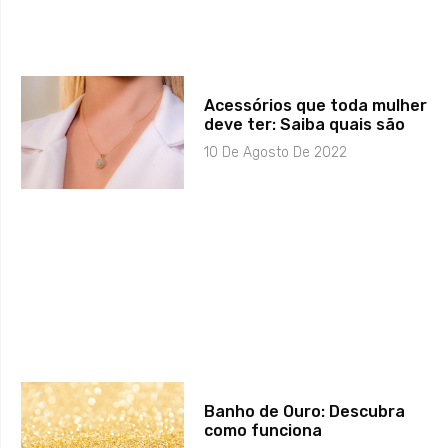
Acessórios que toda mulher
deve ter: Saiba quais são
10 De Agosto De 2022
Banho de Ouro: Descubra
como funciona