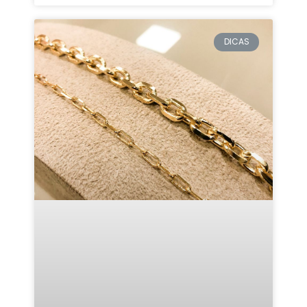
DICAS