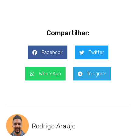
Compartilhar:
Facebook
Twitter
WhatsApp
Telegram
Rodrigo Araújo