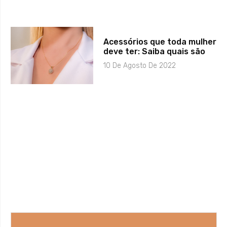
Acessórios que toda mulher
deve ter: Saiba quais são
10 De Agosto De 2022