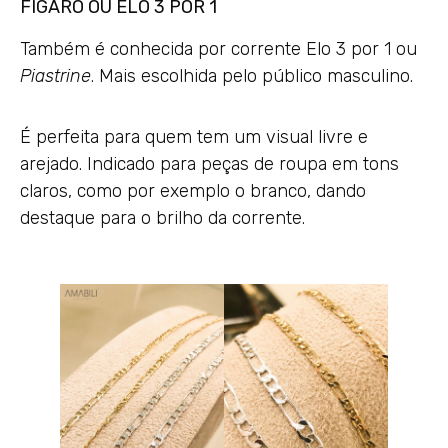
FÍGARO OU ELO 3 POR 1
Também é conhecida por corrente Elo 3 por 1 ou
Piastrine
. Mais escolhida pelo público masculino.
É perfeita para quem tem um visual livre e
arejado. Indicado para peças de roupa em tons
claros, como por exemplo o branco, dando
destaque para o brilho da corrente.