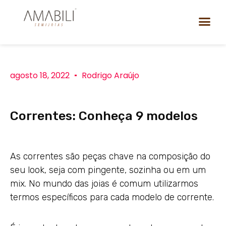
agosto 18, 2022
Rodrigo Araújo
Correntes: Conheça 9 modelos
As correntes são peças chave na composição do
seu look, seja com pingente, sozinha ou em um
mix. No mundo das joias é comum utilizarmos
termos específicos para cada modelo de corrente.