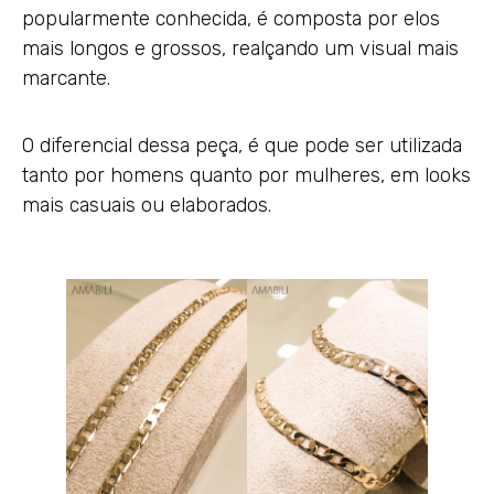
popularmente conhecida, é composta por elos
mais longos e grossos, realçando um visual mais
marcante.
O diferencial dessa peça, é que pode ser utilizada
tanto por homens quanto por mulheres, em looks
mais casuais ou elaborados.