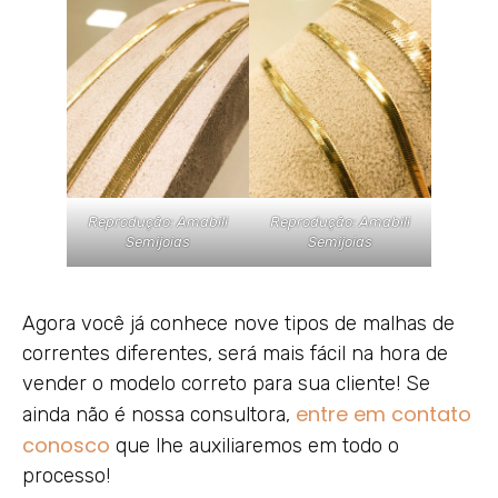
Reprodução: Amabili
Reprodução: Amabili
Semijoias
Semijoias
Agora você já conhece nove tipos de malhas de
correntes diferentes, será mais fácil na hora de
vender o modelo correto para sua cliente! Se
entre em contato
ainda não é nossa consultora,
conosco
que lhe auxiliaremos em todo o
processo!