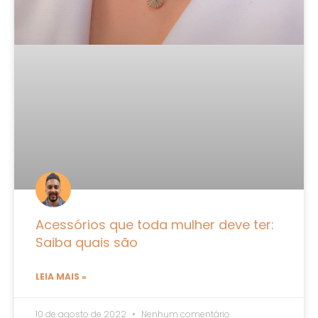
Acessórios que toda mulher deve ter:
Saiba quais são
LEIA MAIS »
10 de agosto de 2022
Nenhum comentário