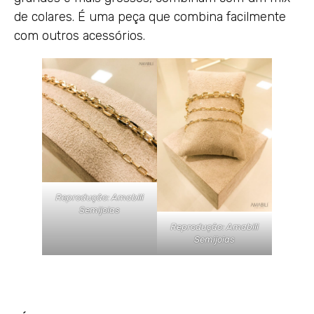
de colares. É uma peça que combina facilmente
com outros acessórios.
Reprodução: Amabili
Semijoias
Reprodução: Amabili
Semijoias