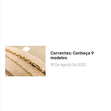
Correntes: Conheça 9
modelos
18 De Agosto De 2022