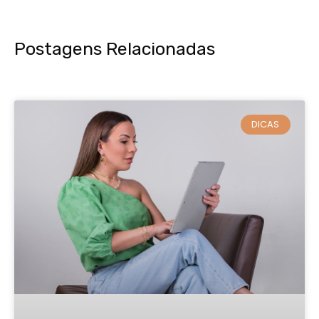
Postagens Relacionadas
DICAS