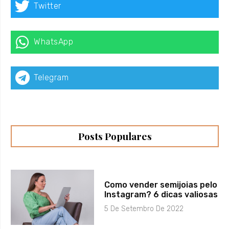
Twitter
WhatsApp
Telegram
Posts Populares
Como vender semijoias pelo
Instagram? 6 dicas valiosas
5 De Setembro De 2022