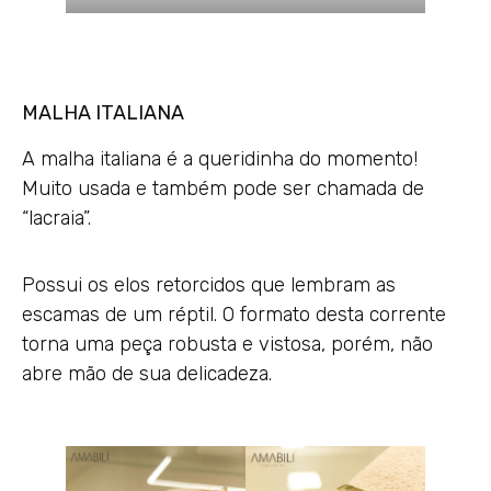
MALHA ITALIANA
A malha italiana é a queridinha do momento!
Muito usada e também pode ser chamada de
“lacraia”.
Possui os elos retorcidos que lembram as
escamas de um réptil. O formato desta corrente
torna uma peça robusta e vistosa, porém, não
abre mão de sua delicadeza.