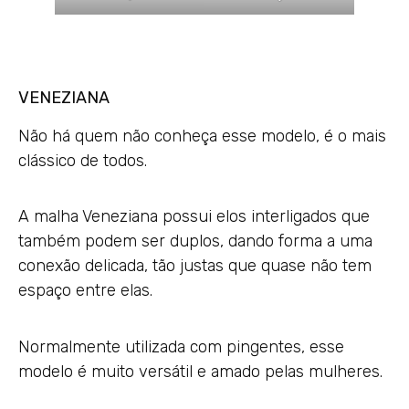
VENEZIANA
Não há quem não conheça esse modelo, é o mais
clássico de todos.
A malha Veneziana possui elos interligados que
também podem ser duplos, dando forma a uma
conexão delicada, tão justas que quase não tem
espaço entre elas.
Normalmente utilizada com pingentes, esse
modelo é muito versátil e amado pelas mulheres.