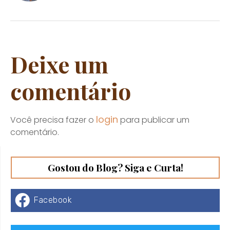
Deixe um
comentário
login
Você precisa fazer o
para publicar um
comentário.
Gostou do Blog? Siga e Curta!
Facebook