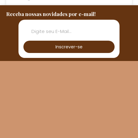
Receba nossas novidades por e-mail!
Inscrever-se