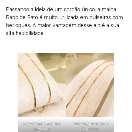
Passando a ideia de um cordão único, a malha
Rabo de Rato é muito utilizada em pulseiras com
berloques. A maior vantagem desse elo é a sua
alta flexibilidade.
Reprodução: Amabili
Reprodução: Amabili
Semijoias
Semijoias