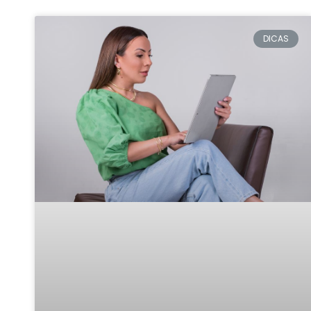
DICAS