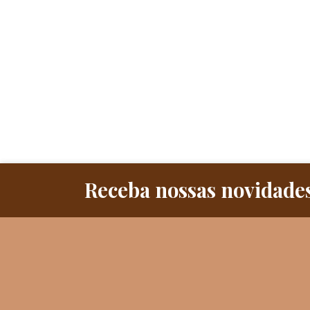
Receba nossas novidades