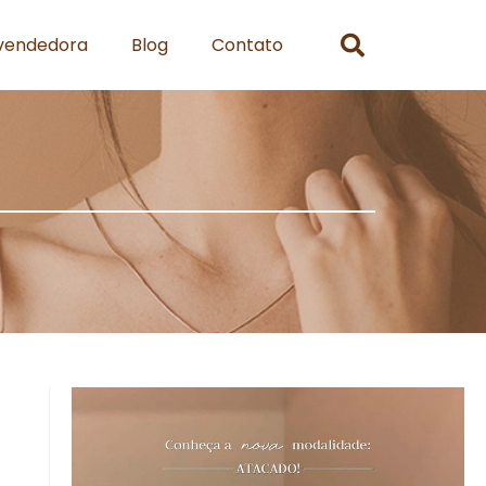
evendedora
Blog
Contato