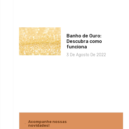
Banho de Ouro:
Descubra como
funciona
3 De Agosto De 2022
Acompanhe nossas
novidades!