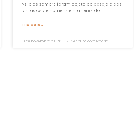
As joias sempre foram objeto de desejo e das
fantasias de homens e mulheres do
LEIA MAIS »
10 de novembro de 2021
Nenhum comentário