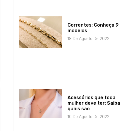
Correntes: Conheça 9
modelos
18 De Agosto De 2022
Acessórios que toda
mulher deve ter: Saiba
quais são
10 De Agosto De 2022