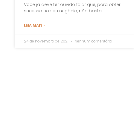
Você já deve ter ouvido falar que, para obter
sucesso no seu negócio, não basta
LEIA MAIS »
24 de novembro de 2021
Nenhum comentário