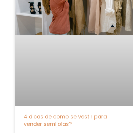
4 dicas de como se vestir para
vender semijoias?