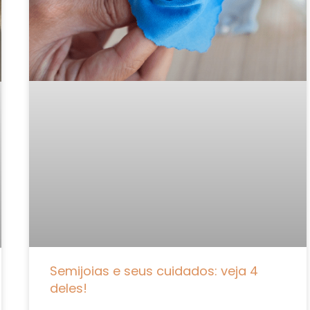
Semijoias e seus cuidados: veja 4
deles!