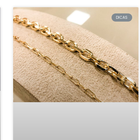
DICAS