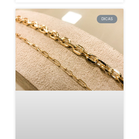
DICAS