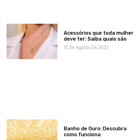
Acessórios que toda mulher
deve ter: Saiba quais são
10 De Agosto De 2022
Banho de Ouro: Descubra
como funciona