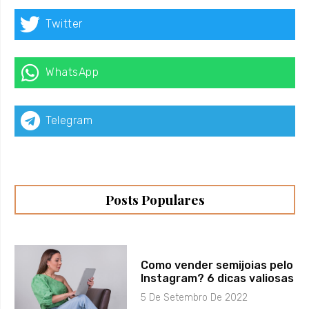
Twitter
WhatsApp
Telegram
Posts Populares
Como vender semijoias pelo
Instagram? 6 dicas valiosas
5 De Setembro De 2022