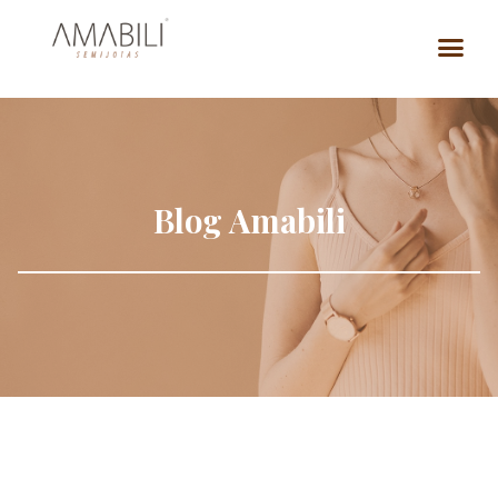
Blog Amabili