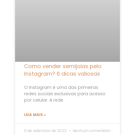
Como vender semijoias pelo
Instagram? 6 dicas valiosas
O Instagram é uma das primeiras
redes sociais exclusivas para acesso
por celular. A rede
LEIA MAIS »
5 de setembro de 2022
Nenhum comentário