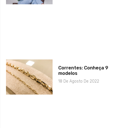
Correntes: Conheça 9
modelos
18 De Agosto De 2022