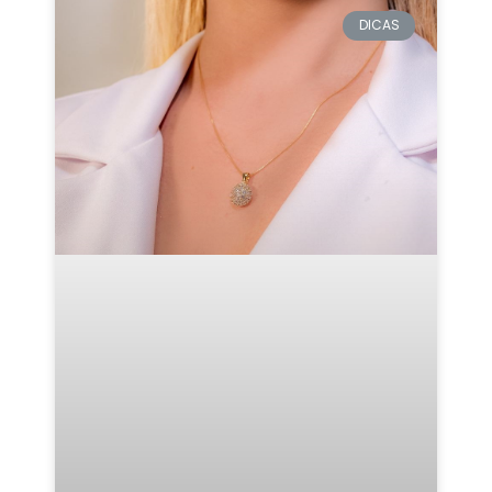
DICAS