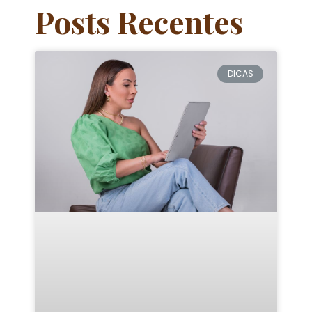
Posts Recentes
DICAS