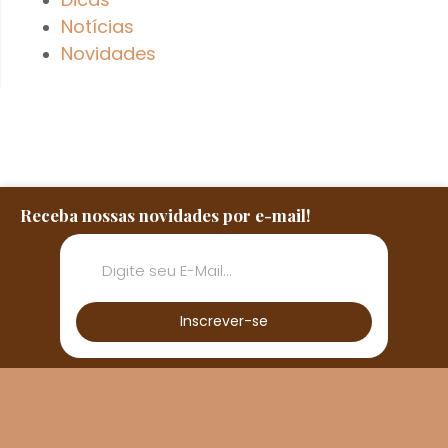
Notícias
Novidades
Receba nossas novidades por e-mail!
Inscrever-se