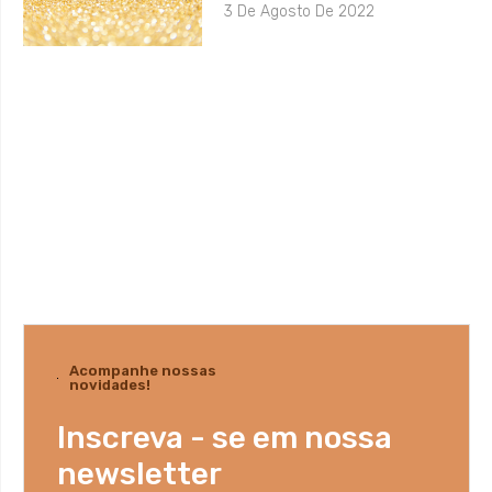
3 De Agosto De 2022
Acompanhe nossas
novidades!
Inscreva - se em nossa
newsletter