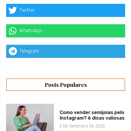
Twitter
WhatsApp
Telegram
Posts Populares
Como vender semijoias pelo
Instagram? 6 dicas valiosas
5 De Setembro De 2022