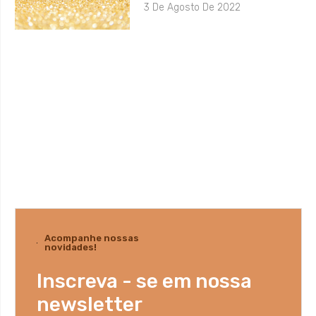
3 De Agosto De 2022
Acompanhe nossas
novidades!
Inscreva - se em nossa
newsletter