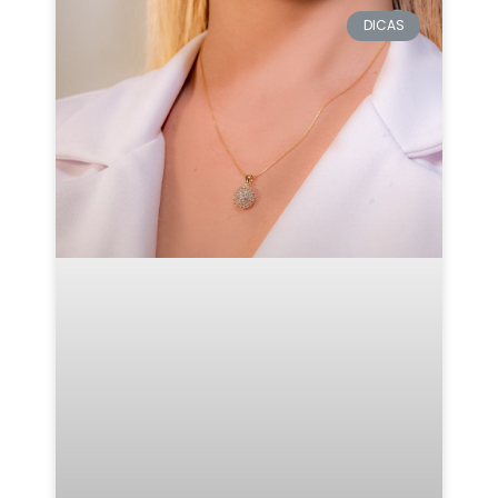
DICAS