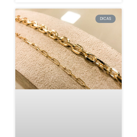
DICAS