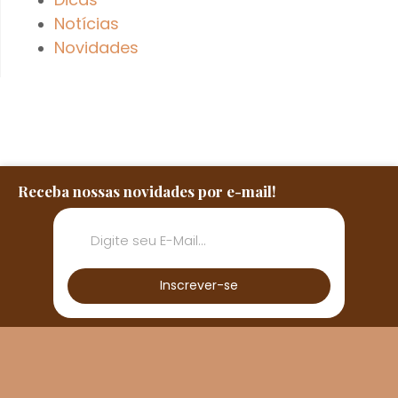
Notícias
Novidades
Receba nossas novidades por e-mail!
Inscrever-se