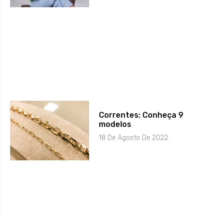
Correntes: Conheça 9
modelos
18 De Agosto De 2022