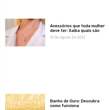
Acessórios que toda mulher
deve ter: Saiba quais são
10 De Agosto De 2022
Banho de Ouro: Descubra
como funciona