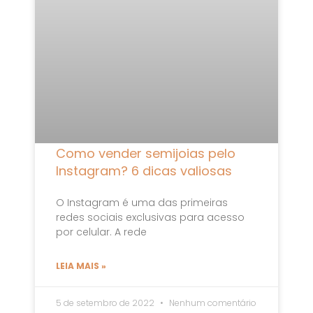
Como vender semijoias pelo
Instagram? 6 dicas valiosas
O Instagram é uma das primeiras
redes sociais exclusivas para acesso
por celular. A rede
LEIA MAIS »
5 de setembro de 2022
Nenhum comentário