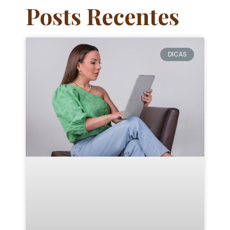
Posts Recentes
DICAS