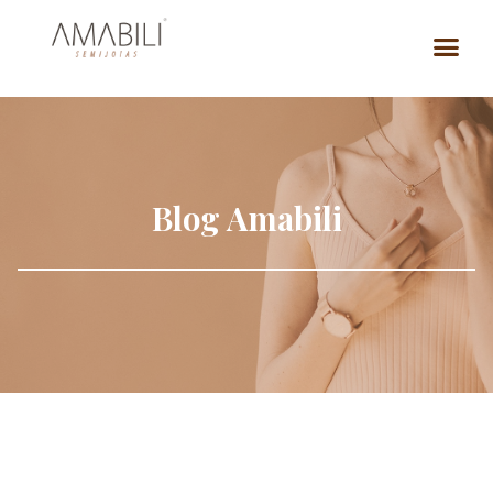
Blog Amabili