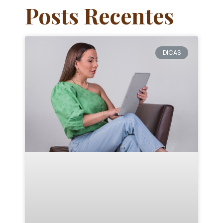
Posts Recentes
DICAS