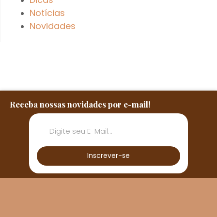
Notícias
Novidades
Receba nossas novidades por e-mail!
Inscrever-se