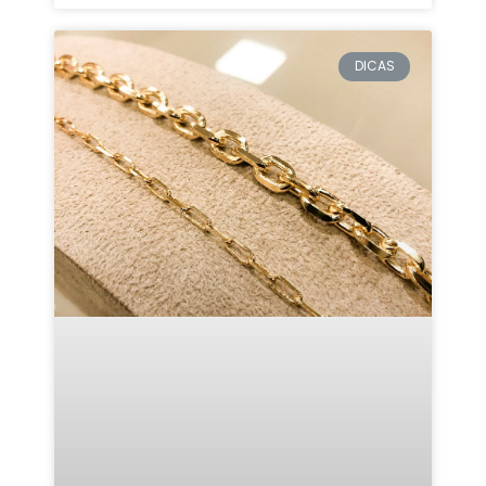
DICAS