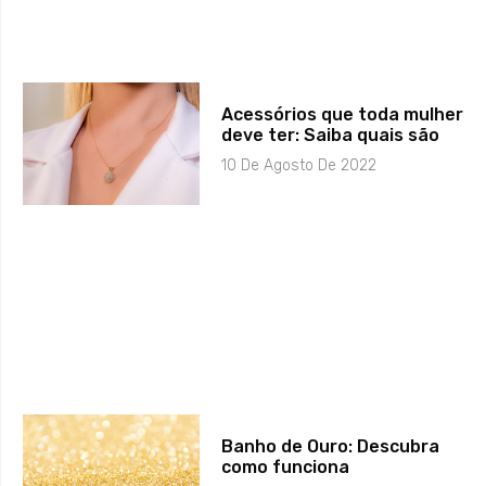
Acessórios que toda mulher
deve ter: Saiba quais são
10 De Agosto De 2022
Banho de Ouro: Descubra
como funciona