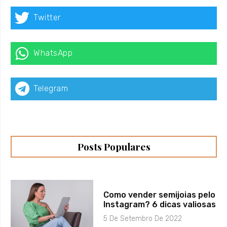
Twitter
WhatsApp
Telegram
Posts Populares
Como vender semijoias pelo
Instagram? 6 dicas valiosas
5 De Setembro De 2022