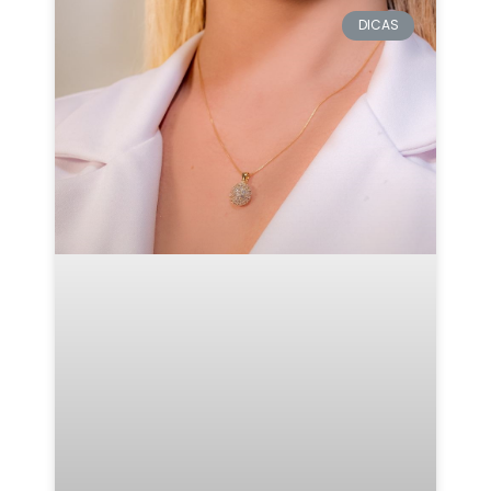
DICAS