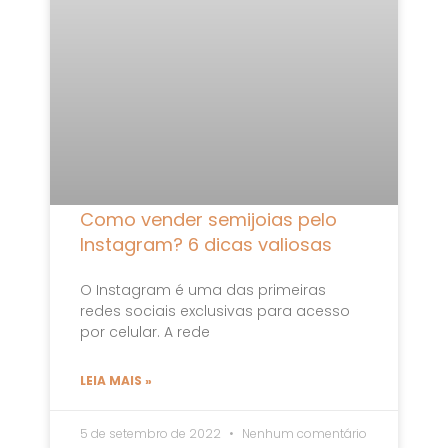
Como vender semijoias pelo
Instagram? 6 dicas valiosas
O Instagram é uma das primeiras
redes sociais exclusivas para acesso
por celular. A rede
LEIA MAIS »
5 de setembro de 2022
Nenhum comentário