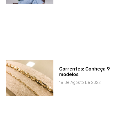
Correntes: Conheça 9
modelos
18 De Agosto De 2022