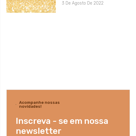
3 De Agosto De 2022
Acompanhe nossas
novidades!
Inscreva - se em nossa
newsletter