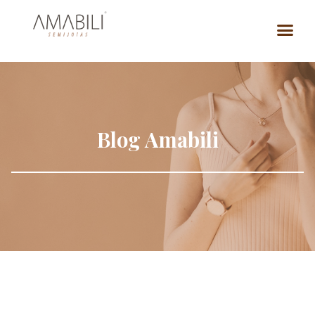
Blog Amabili