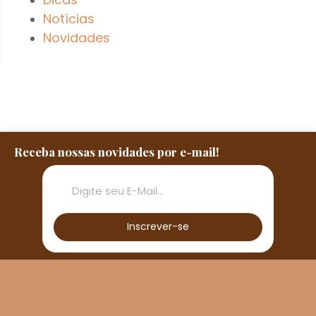
Notícias
Novidades
Receba nossas novidades por e-mail!
Inscrever-se