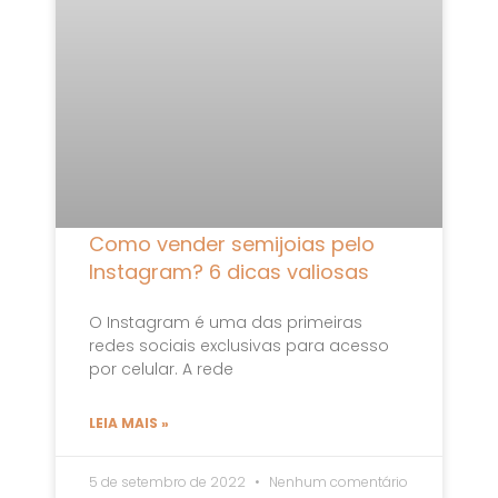
Como vender semijoias pelo
Instagram? 6 dicas valiosas
O Instagram é uma das primeiras
redes sociais exclusivas para acesso
por celular. A rede
LEIA MAIS »
5 de setembro de 2022
Nenhum comentário