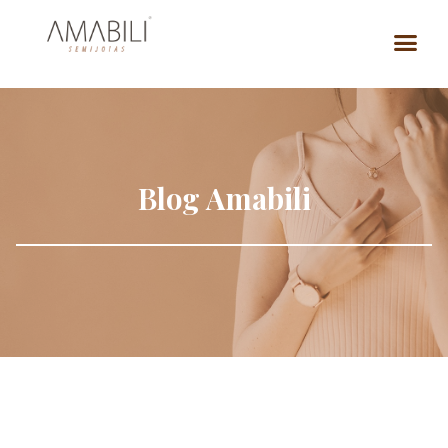
Blog Amabili