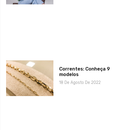
Correntes: Conheça 9
modelos
18 De Agosto De 2022