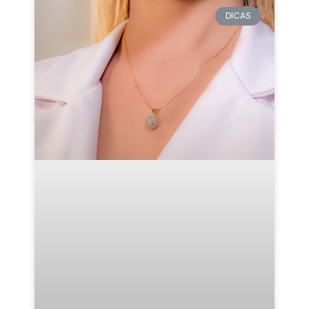
DICAS