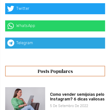
Twitter
WhatsApp
Telegram
Posts Populares
Como vender semijoias pelo
Instagram? 6 dicas valiosas
5 De Setembro De 2022