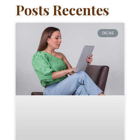
Posts Recentes
DICAS