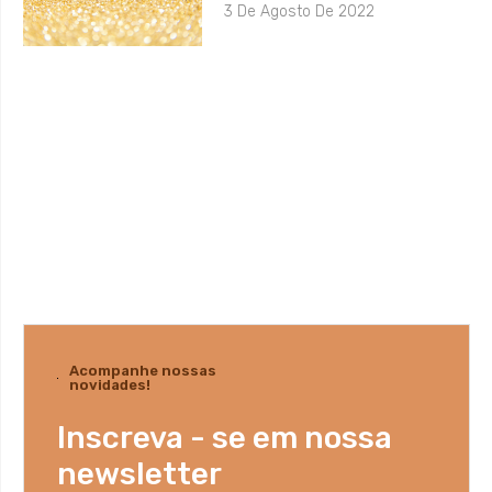
3 De Agosto De 2022
Acompanhe nossas
novidades!
Inscreva - se em nossa
newsletter