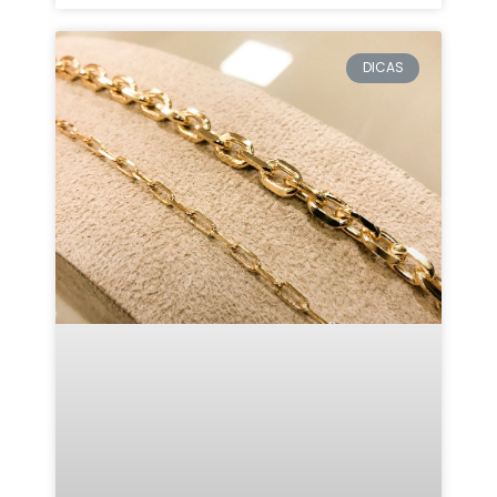
DICAS