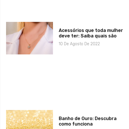
Acessórios que toda mulher
deve ter: Saiba quais são
10 De Agosto De 2022
Banho de Ouro: Descubra
como funciona