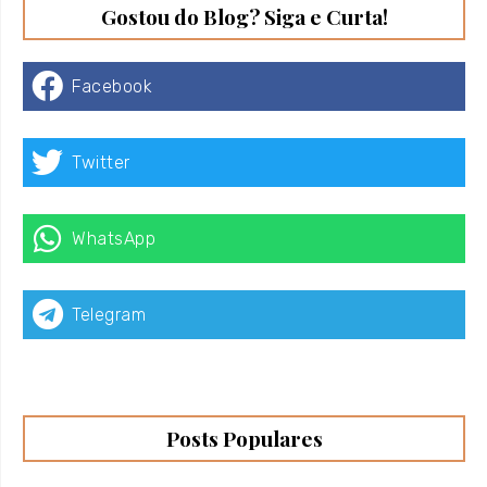
Gostou do Blog? Siga e Curta!
Facebook
Twitter
WhatsApp
Telegram
Posts Populares