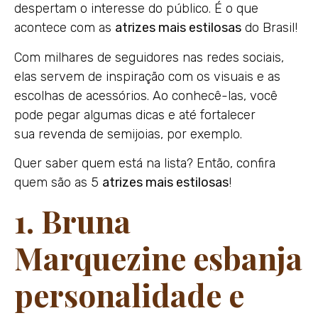
despertam o interesse do público. É o que
acontece com as
atrizes mais estilosas
do Brasil!
Com milhares de seguidores nas redes sociais,
elas servem de inspiração com os visuais e as
escolhas de acessórios. Ao conhecê-las, você
pode pegar algumas dicas e até fortalecer
sua revenda de semijoias, por exemplo.
Quer saber quem está na lista? Então, confira
quem são as 5
atrizes mais estilosas
!
1. Bruna
Marquezine esbanja
personalidade e