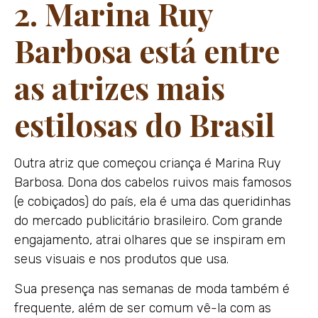
2. Marina Ruy
Barbosa está entre
as atrizes mais
estilosas do Brasil
Outra atriz que começou criança é Marina Ruy
Barbosa. Dona dos cabelos ruivos mais famosos
(e cobiçados) do país, ela é uma das queridinhas
do mercado publicitário brasileiro. Com grande
engajamento, atrai olhares que se inspiram em
seus visuais e nos produtos que usa.
Sua presença nas semanas de moda também é
frequente, além de ser comum vê-la com as