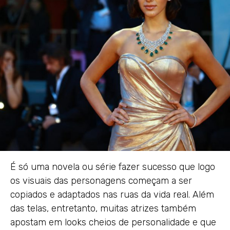
É só uma novela ou série fazer sucesso que logo
os visuais das personagens começam a ser
copiados e adaptados nas ruas da vida real. Além
das telas, entretanto, muitas atrizes também
apostam em looks cheios de personalidade e que