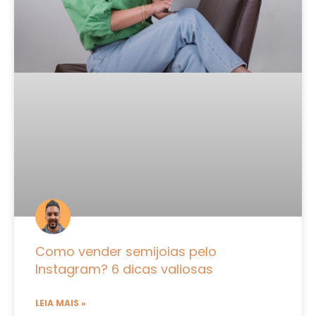
Como vender semijoias pelo
Instagram? 6 dicas valiosas
LEIA MAIS »