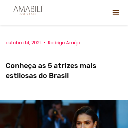
outubro 14, 2021
Rodrigo Araújo
Conheça as 5 atrizes mais
estilosas do Brasil