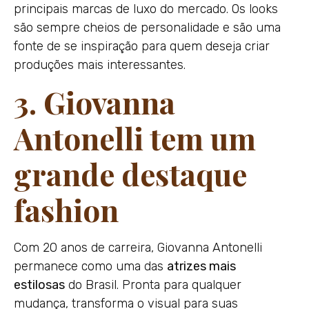
principais marcas de luxo do mercado. Os looks
são sempre cheios de personalidade e são uma
fonte de se inspiração para quem deseja criar
produções mais interessantes.
3. Giovanna
Antonelli tem um
grande destaque
fashion
Com 20 anos de carreira, Giovanna Antonelli
permanece como uma das
atrizes mais
estilosas
do Brasil. Pronta para qualquer
mudança, transforma o visual para suas