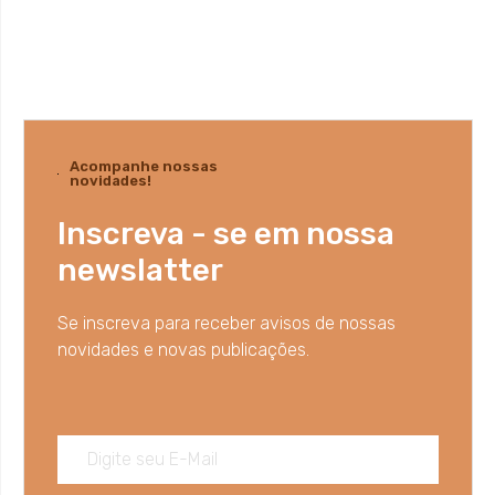
Acompanhe nossas
novidades!
Inscreva - se em nossa
newslatter
Se inscreva para receber avisos de nossas
novidades e novas publicações.