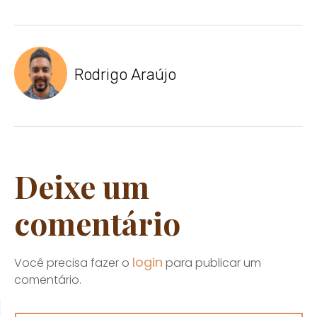
Rodrigo Araújo
Deixe um
comentário
login
Você precisa fazer o
para publicar um
comentário.