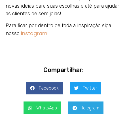
novas ideias para suas escolhas e até para ajudar
as clientes de semijoias!
Para ficar por dentro de toda a inspiração siga
Instagram
nosso
!
Compartilhar:
Facebook
Twitter
WhatsApp
Telegram