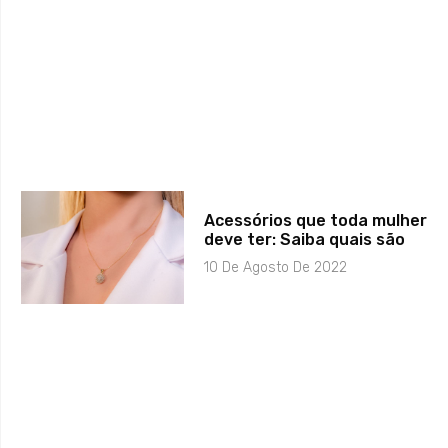
Acessórios que toda mulher
deve ter: Saiba quais são
10 De Agosto De 2022