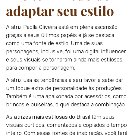
adaptar seu estilo
A atriz Paolla Oliveira está em plena ascensão
graças a seus últimos papéis e já se destaca
como uma fonte de estilo. Uma de suas
personagens, inclusive, foi uma digital influencer
e seus visuais se tornaram ainda mais estilosos
para compor a personagem.
A atriz usa as tendências a seu favor e sabe dar
um toque extra de personalidade às produções.
Também é uma apaixonada por acessórios, como
brincos e pulseiras, o que destaca a combinação.
As
atrizes mais estilosas
do Brasil têm seus
visuais curtidos, comentados e copiados o tempo
inteiro. Com essas fontes de inspiração, você terá