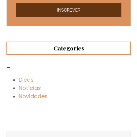
INSCREVER
Categories
–
Dicas
Notícias
Novidades