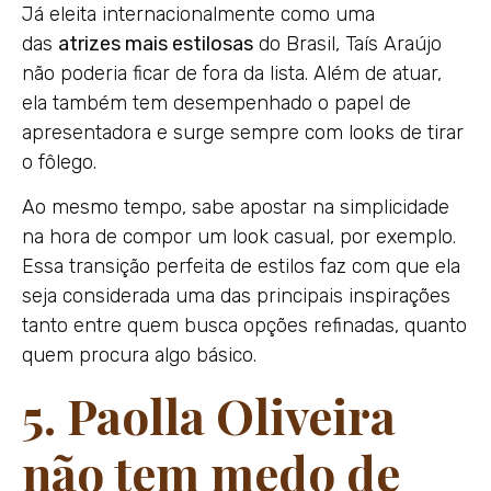
Já eleita internacionalmente como uma
das
atrizes mais estilosas
do Brasil, Taís Araújo
não poderia ficar de fora da lista. Além de atuar,
ela também tem desempenhado o papel de
apresentadora e surge sempre com looks de tirar
o fôlego.
Ao mesmo tempo, sabe apostar na simplicidade
na hora de compor um look casual, por exemplo.
Essa transição perfeita de estilos faz com que ela
seja considerada uma das principais inspirações
tanto entre quem busca opções refinadas, quanto
quem procura algo básico.
5. Paolla Oliveira
não tem medo de