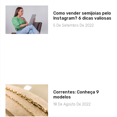
Como vender semijoias pelo
Instagram? 6 dicas valiosas
5 De Setembro De 2022
Correntes: Conheça 9
modelos
18 De Agosto De 2022