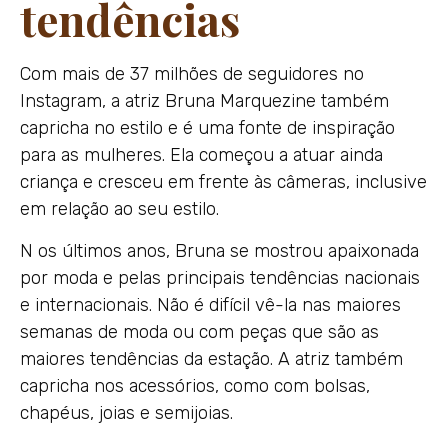
tendências
Com mais de 37 milhões de seguidores no
Instagram, a atriz Bruna Marquezine também
capricha no estilo e é uma fonte de inspiração
para as mulheres. Ela começou a atuar ainda
criança e cresceu em frente às câmeras, inclusive
em relação ao seu estilo.
N os últimos anos, Bruna se mostrou apaixonada
por moda e pelas principais tendências nacionais
e internacionais. Não é difícil vê-la nas maiores
semanas de moda ou com peças que são as
maiores tendências da estação. A atriz também
capricha nos acessórios, como com bolsas,
chapéus, joias e semijoias.