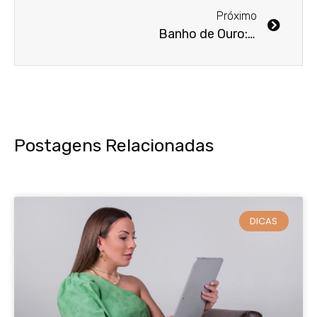
Próximo
Banho de Ouro: Descubra como funciona
Postagens Relacionadas
DICAS