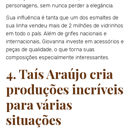
personagens, sem nunca perder a elegância.
Sua influência é tanta que um dos esmaltes de
sua linha vendeu mais de 2 milhões de vidrinhos
em todo o país. Além de grifes nacionais e
internacionais, Giovanna investe em acessórios e
peças de qualidade, o que torna suas
composições especialmente interessantes.
4. Taís Araújo cria
produções incríveis
para várias
situações