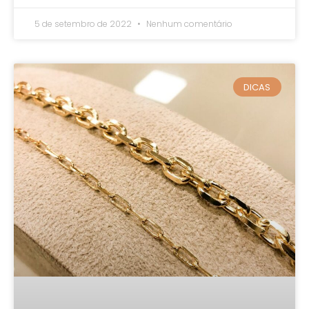
5 de setembro de 2022
Nenhum comentário
DICAS